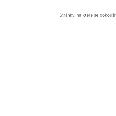
Stránky, na které se pokouš