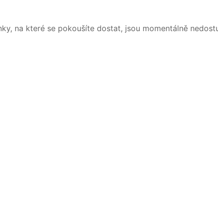
nky, na které se pokoušíte dostat, jsou momentálně nedost