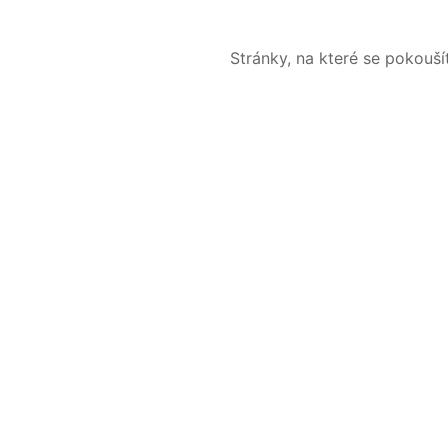
Stránky, na které se pokouš