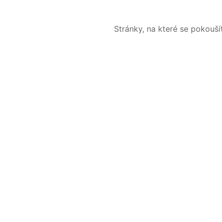
Stránky, na které se pokouš