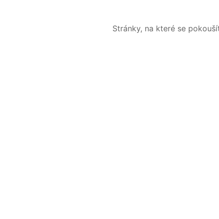
Stránky, na které se pokouš