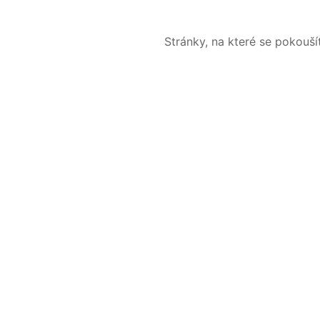
Stránky, na které se pokouš