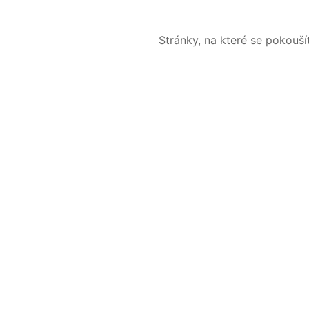
Stránky, na které se pokouš