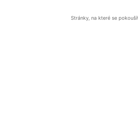
Stránky, na které se pokouš