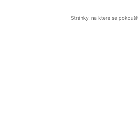
Stránky, na které se pokouš