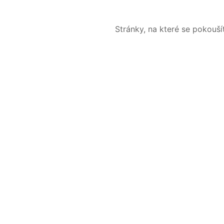
Stránky, na které se pokouš