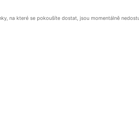
nky, na které se pokoušíte dostat, jsou momentálně nedost