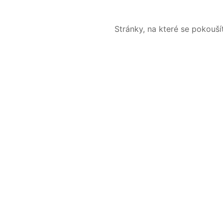
Stránky, na které se pokouš