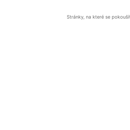
Stránky, na které se pokouš