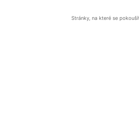
Stránky, na které se pokouš